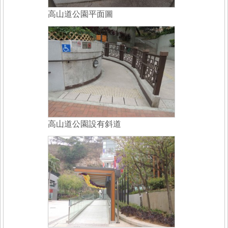
高山道公園平面圖
高山道公園設有斜道