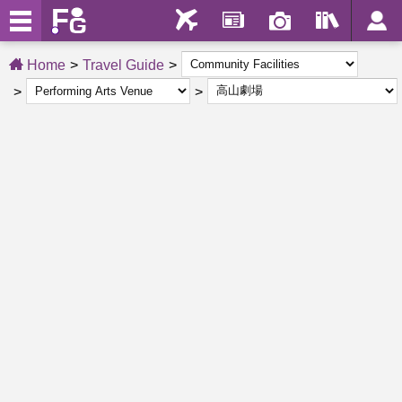
Home
Travel Guide