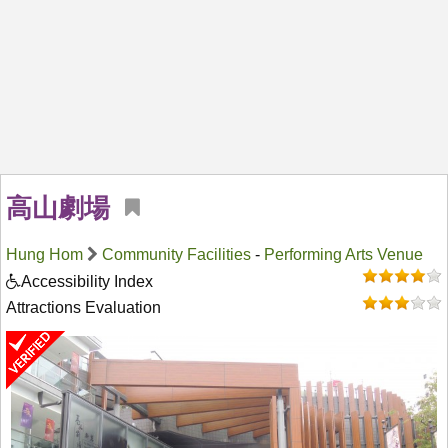
高山劇場
Hung Hom
Community Facilities
-
Performing Arts Venue
Accessibility Index
Attractions Evaluation