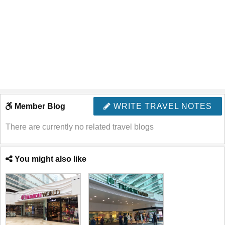
Member Blog
WRITE TRAVEL NOTES
There are currently no related travel blogs
You might also like