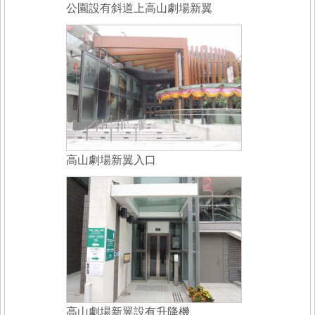
公園設有斜道上高山劇場新翼
高山劇場新翼入口
高山劇場新翼設有升降機