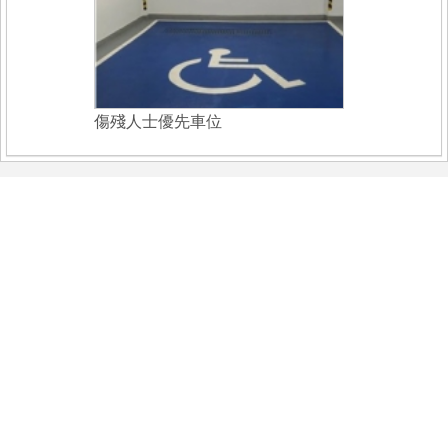
傷殘人士優先車位