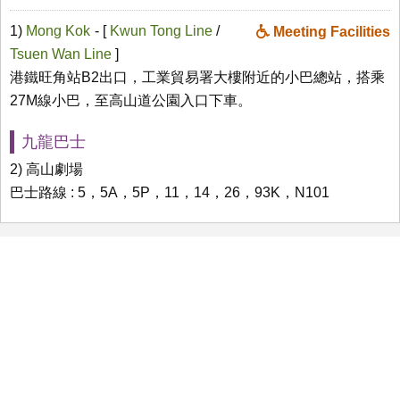
1)
Mong Kok
- [
Kwun Tong Line
/
Meeting Facilities
Tsuen Wan Line
]
港鐵旺角站B2出口，工業貿易署大樓附近的小巴總站，搭乘
27M線小巴，至高山道公園入口下車。
九龍巴士
2) 高山劇場
巴士路線 : 5，5A，5P，11，14，26，93K，N101