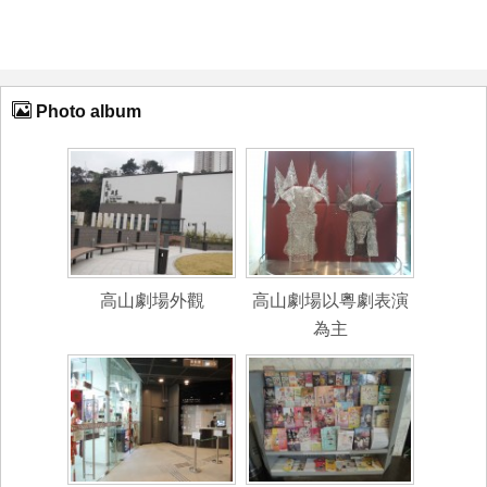
Photo album
高山劇場外觀
高山劇場以粵劇表演
為主