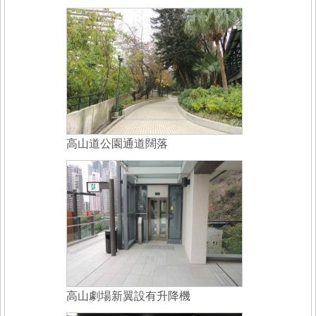
高山道公園通道闊落
高山劇場新翼設有升降機