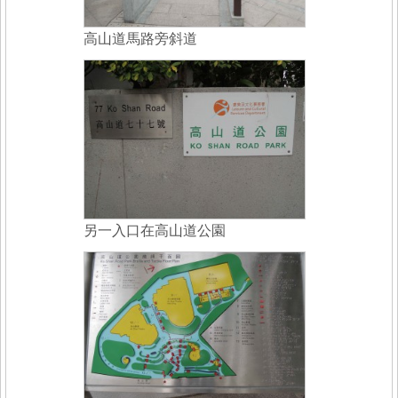
高山道馬路旁斜道
另一入口在高山道公園