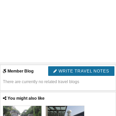
Member Blog
WRITE TRAVEL NOTES
There are currently no related travel blogs
You might also like