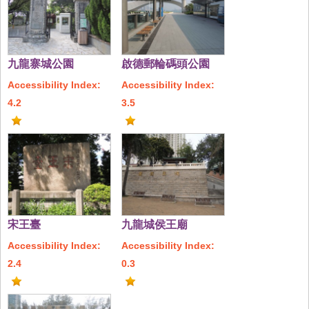
九龍寨城公園
啟德郵輪碼頭公園
Accessibility Index:
Accessibility Index:
4.2
3.5
宋王臺
九龍城侯王廟
Accessibility Index:
Accessibility Index:
2.4
0.3