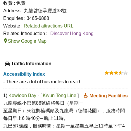
收費 : 免費
Address : 九龍啓德承豐道33號
Enquiries : 3465-6888
Website :
Related attractions URL
Related Introduction :
Discover Hong Kong
Show Google Map
Traffic Information
Accessibility Index
- There are a lot of bus routes to reach
1)
Kowloon Bay
- [
Kwun Tong Line
]
Meeting Facilities
九龍專線小巴第86號線將每日（星期一
至星期日）來往郵輪碼頭及九龍灣（德福花園），服務時間
每日早上6 時40分– 晚上11時。
九巴5R號線，服務時間：星期一至星期五早上11時至下午4