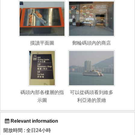
摸讀平面圖
郵輪碼頭內的商店
碼頭內部各樓層的指
可以從碼頭看到維多
示圖
利亞港的景緻
Relevant information
開放時間 : 全日24小時