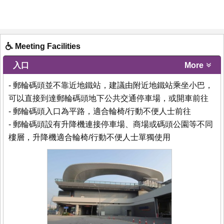
Meeting Facilities
入口
More
- 郵輪碼頭並不靠近地鐵站，建議由附近地鐵站乘坐小巴，
可以直接到達郵輪碼頭地下公共交通停車場，或開車前往
- 郵輪碼頭入口為平路，適合輪椅/行動不便人士前往
- 郵輪碼頭設有升降機連接停車場、商場或碼頭公園等不同
樓層，升降機適合輪椅/行動不便人士單獨使用