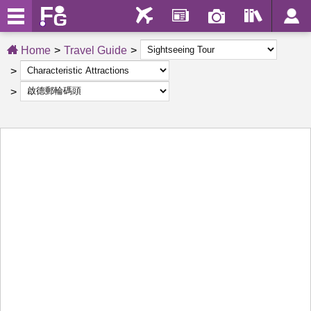
Home
Travel Guide