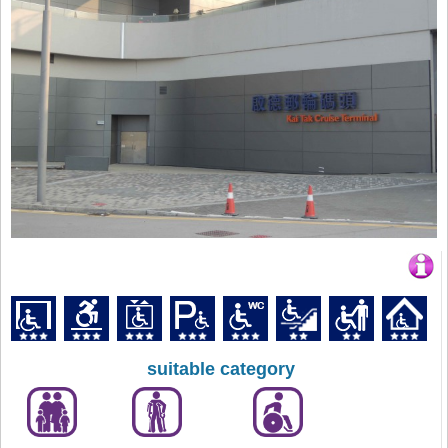
suitable category