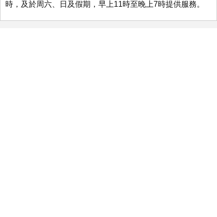
時，及於周六、日及假期，早上11時至晚上7時提供服務。