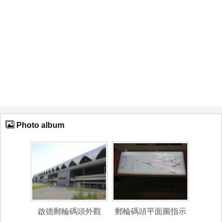
Photo album
啟德郵輪碼頭外觀
郵輪碼頭平面圖指示