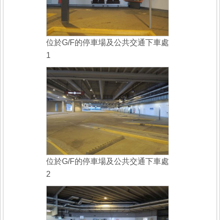
位於G/F的停車場及公共交通下車處
1
位於G/F的停車場及公共交通下車處
2