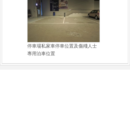
停車場私家車停車位置及傷殘人士
專用泊車位置