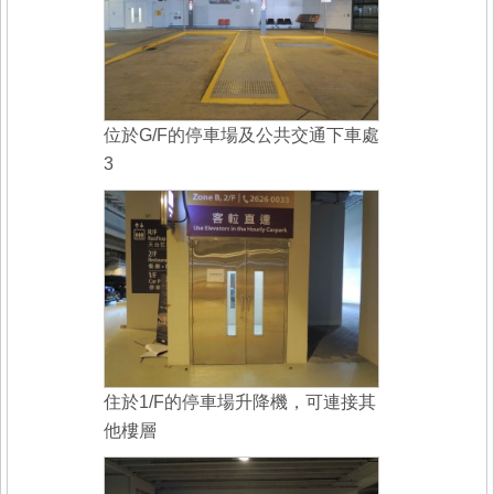
位於G/F的停車場及公共交通下車處
3
住於1/F的停車場升降機，可連接其
他樓層