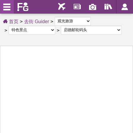
首页
去街 Guider