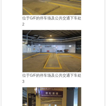
位于G/F的停车场及公共交通下车处
2
位于G/F的停车场及公共交通下车处
3