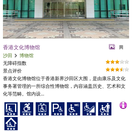
香港文化博物馆
沙田
博物馆
无障碍指数
景点评价
香港文化博物馆位于香港新界沙田区大围，是由康乐及文化
事务署管理的一所综合性博物馆，内容涵盖历史、艺术和文
化等范畴。馆内设...