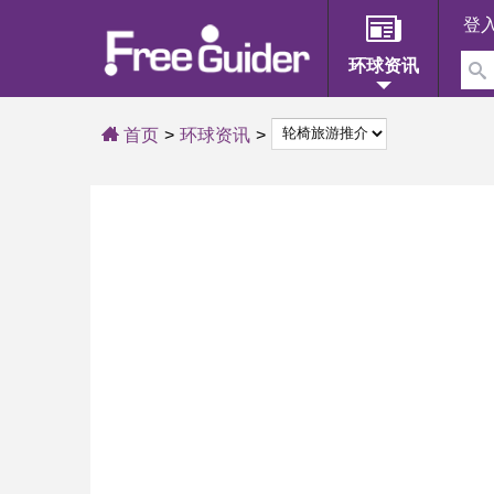
登
环球资讯
首页
环球资讯