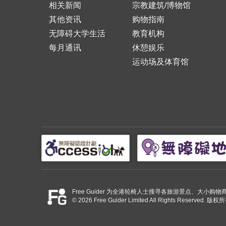
相关新闻
宗教建筑/博物馆
其他资讯
购物指南
无障碍大学生活
教育机构
每月通讯
休憩娱乐
运动场及体育馆
Free Guider 为全港轮椅人士搜寻各旅游景点、大
© 2026 Free Guider Limited All Rights Reserved.