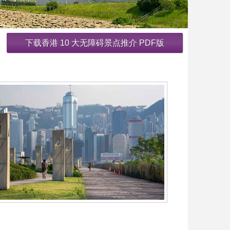
下载香港 10 大无障碍景点推介 PDF版