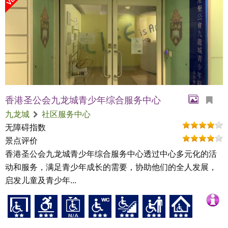
香港圣公会九龙城青少年综合服务中心
九龙城
社区服务中心
无障碍指数
景点评价
香港圣公会九龙城青少年综合服务中心透过中心多元化的活
动和服务，满足青少年成长的需要，协助他们的全人发展，
启发儿童及青少年...