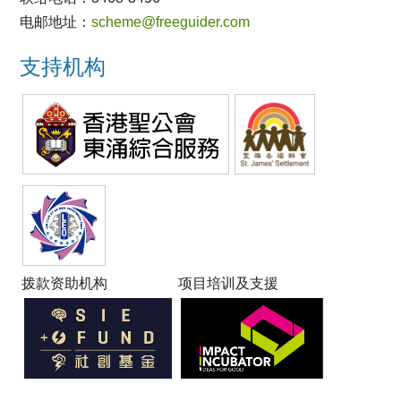
电邮地址：
scheme@freeguider.com
支持机构
拨款资助机构
项目培训及支援