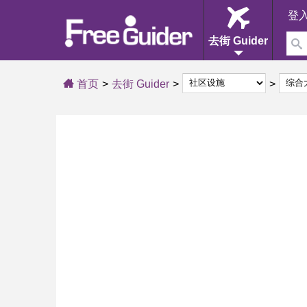
登
去街 Guider
首页
去街 Guider