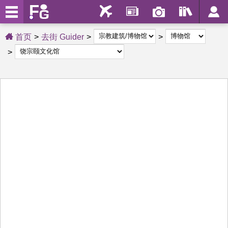
首页
去街 Guider