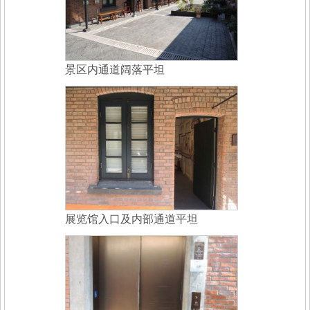
景区内通道阔落平坦
展览馆入口及内部通道平坦