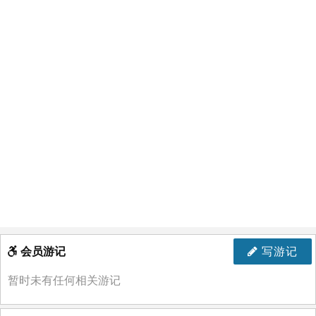
会员游记
写游记
暂时未有任何相关游记