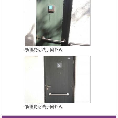
畅通易达洗手间外观
畅通易达洗手间外观