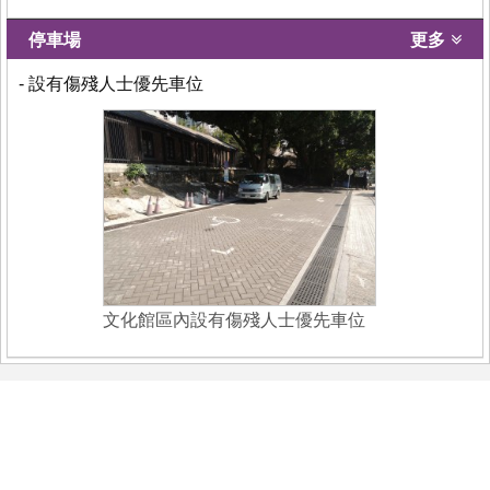
停車場
更多
- 設有傷殘人士優先車位
文化館區內設有傷殘人士優先車位