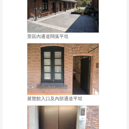
景區內通道闊落平坦
展覽館入口及內部通道平坦