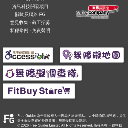
資訊科技開發項目
關於及聯絡 FG
意見收集
-
義工招募
私穩條例
-
免責聲明
Free Guider 為全港輪椅人士搜尋各旅遊景點、大小購物商場設施，提供
最全面及準確的外遊資訊，無障礙指數及點評。
© 2026 Free Guider Limited All Rights Reserved. 版權所有 不得轉載