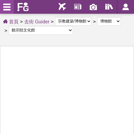
首頁
去街 Guider