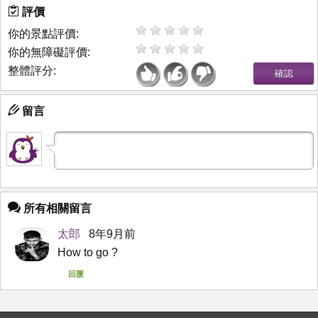
評價
你的景點評價:
你的無障礙評價:
整體評分:
留言
所有相關留言
太郎
8年9月前
How to go ?
回覆