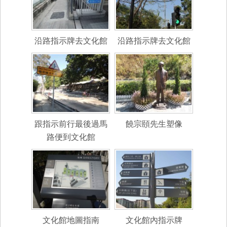
沿路指示牌去文化館
沿路指示牌去文化館
跟指示前行最後過馬
饒宗頤先生塑像
路便到文化館
文化館地圖指南
文化館內指示牌