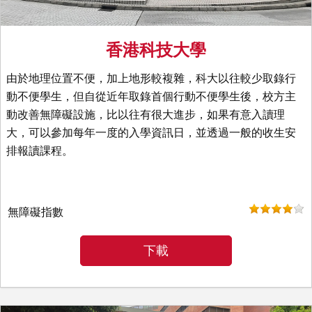
香港科技大學
由於地理位置不便，加上地形較複雜，科大以往較少取錄行
動不便學生，但自從近年取錄首個行動不便學生後，校方主
動改善無障礙設施，比以往有很大進步，如果有意入讀理
大，可以參加每年一度的入學資訊日，並透過一般的收生安
排報讀課程。
無障礙指數
下載