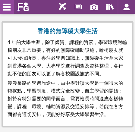
香港的無障礙大學生活
4 年的大學生涯，除了師資、課程的質素，學習環境對輪
椅朋友非常重要，有好的無障礙輔助設施，輪椅朋友就
可以發揮所長，專注於學習知識上，無障礙生活為大家
到香港各個大學、大專學院進行調查及資料整理，各行
動不便的朋友可以更了解各校園設施的不同。
漫漫長路的學習旅途中，由中學升讀大學是一個很大的
轉捩點，學習制度、模式完全改變，自主學習的開始；
對於有特別需要的同學而言，需要較長時間適應各樣轉
變，課程、環境、輔助資源及交通安排等，若能在各方
面都有適切安排，便能好好享受大學學習生活。