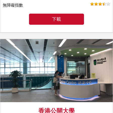
無障礙指數
下載
香港公開大學