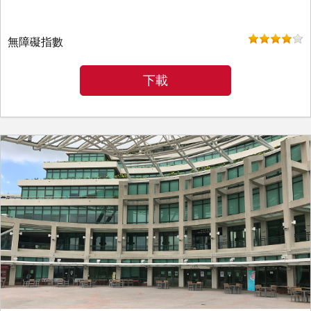
無障礙指數
下載