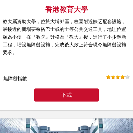
香港教育大學
教大屬資助大學，位於大埔郊區，校園附近缺乏配套設施，
最接近的商場要乘搭巴士或的士等公共交通工具，地理位置
頗為不便，在『教院』升格為『教大』後，進行了不少翻新
工程，增設無障礙設施，完成後大致上符合現今無障礙設施
要求。
無障礙指數
下載