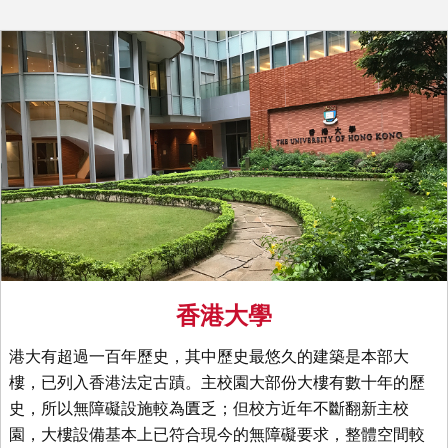
香港大學
港大有超過一百年歷史，其中歷史最悠久的建築是本部大
樓，已列入香港法定古蹟。主校園大部份大樓有數十年的歷
史，所以無障礙設施較為匱乏；但校方近年不斷翻新主校
園，大樓設備基本上已符合現今的無障礙要求，整體空間較