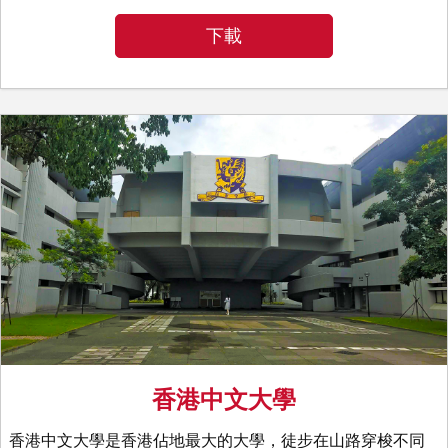
下載
香港中文大學
香港中文大學是香港佔地最大的大學，徒步在山路穿梭不同