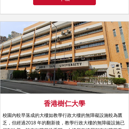
香港樹仁大學
校園內較早落成的大樓如教學行政大樓的無障礙設施較為匱
乏，但經過2018 年的翻新後，教學行政大樓的無障礙設施已