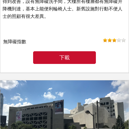
得到改善，設有無障礙洗手間，大樓所有樓層都有無障礙升
降機到達，基本上能便利輪椅人士。新舊設施對行動不便人
士的照顧有很大差異。
無障礙指數
下載