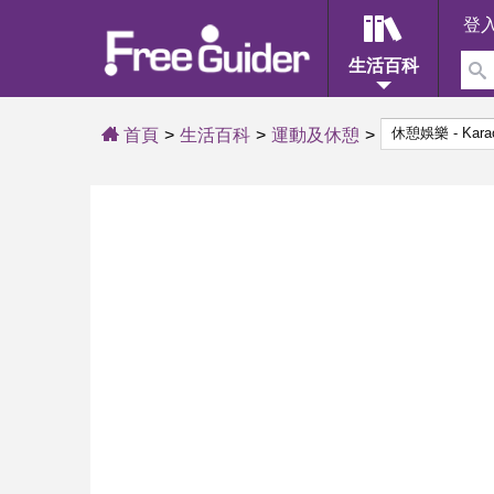
登
生活百科
首頁
生活百科
運動及休憩