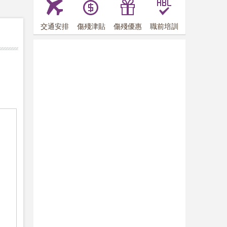
交通安排
傷殘津貼
傷殘優惠
職前培訓