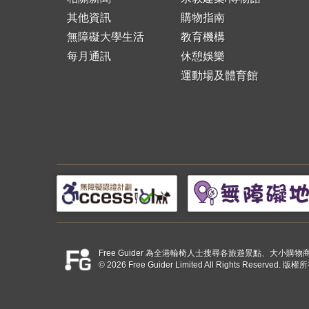
其他資訊
購物指南
無障礙大學生活
教育機構
每月通訊
休憩娛樂
運動場及體育館
Free Guider 為全港輪椅人士搜尋各旅遊景點、大
© 2026 Free Guider Limited All Rights Reserved.