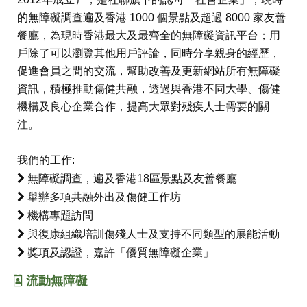
的無障礙調查遍及香港 1000 個景點及超過 8000 家友善
餐廳，為現時香港最大及最齊全的無障礙資訊平台；用
戶除了可以瀏覽其他用戶評論，同時分享親身的經歷，
促進會員之間的交流，幫助改善及更新網站所有無障礙
資訊，積極推動傷健共融，透過與香港不同大學、傷健
機構及良心企業合作，提高大眾對殘疾人士需要的關
注。
我們的工作:
無障礙調查，遍及香港18區景點及友善餐廳
舉辦多項共融外出及傷健工作坊
機構專題訪問
與復康組織培訓傷殘人士及支持不同類型的展能活動
獎項及認證，嘉許「優質無障礙企業」
流動無障礙