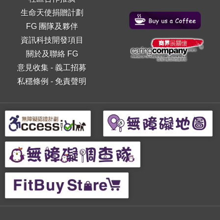
生命天使捐贈計劃
FG 團隊及夥伴
資訊科技開發項目
關於及聯絡 FG
意見收集
-
義工招募
私穩條例
-
免責聲明