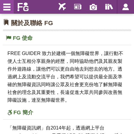
關於及聯絡 FG
FG 使命
FREE GUIDER 致力於建構一個無障礙世界，讓行動不
便人士互相分享親身的經歷，同時協助他們及其親友製
作外遊路線，讓他們可以更自由地去到想去的地方。透
過網上及流動交流平台，我們希望可以提供最全面及準
確的無障礙資訊同時讓公眾及社會更充份地了解無障礙
社會的理念及其重要性，長遠促進大眾共同參與改善無
障礙設施，達至無障礙世界。
FG 簡介
「無障礙資訊網」自2014年起，透過網上平台