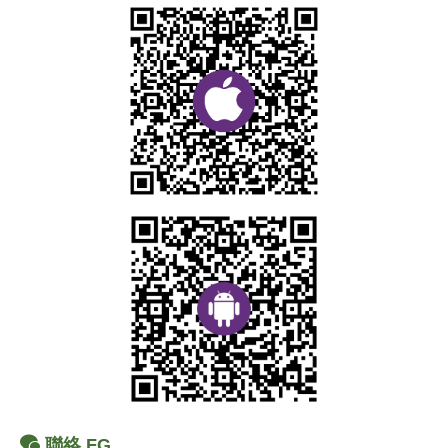
聯絡 FG