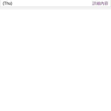
(Thu)
詳細內容