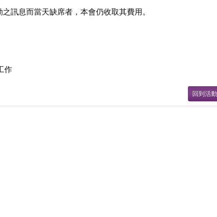
活動之訊息而當天缺席者，本會仍收取其費用。
工作