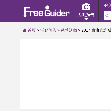
登
活動預告
首頁
活動預告
慈善活動
2017 賣旗嘉