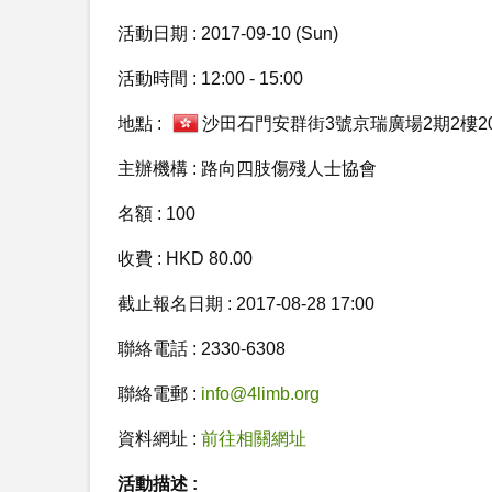
活動日期 : 2017-09-10 (Sun)
活動時間 : 12:00 - 15:00
地點 :
沙田石門安群街3號京瑞廣場2期2樓20
主辦機構 : 路向四肢傷殘人士協會
名額 : 100
收費 : HKD 80.00
截止報名日期 : 2017-08-28 17:00
聯絡電話 : 2330-6308
聯絡電郵 :
info@4limb.org
資料網址 :
前往相關網址
活動描述 :