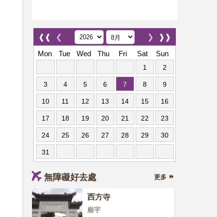
❰❰
❮
❯
❱❱
Mon
Tue
Wed
Thu
Fri
Sat
Sun
1
2
3
4
5
6
7
8
9
10
11
12
13
14
15
16
17
18
19
20
21
22
23
24
25
26
27
28
29
30
31
無障礙好去處
更多
西方寺
廟宇