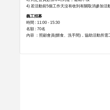
4) 若活動前5個工作天沒有收到有關取消參加
義工招募
時間 : 11:00 - 15:30
名額 : 70名
內容 ：照顧會員(餵食、洗手間)，協助活動所需