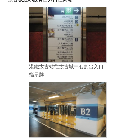
港鐵太古站往太古城中心的出入口
指示牌