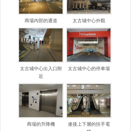
商場內部的通道
太古城中心外觀
太古城中心出入口附
太古城中心的停車場
近
商場的升降機
連接上下層的扶手電