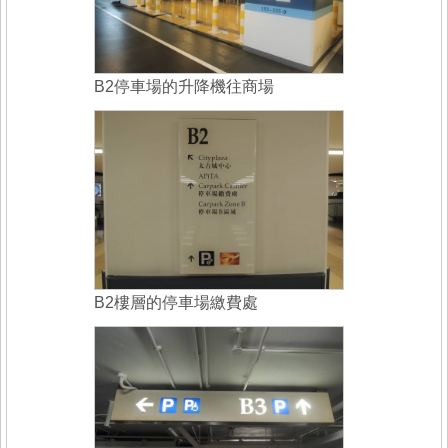
B2停車場的升降機往商場
B2樓層的停車場繳費處