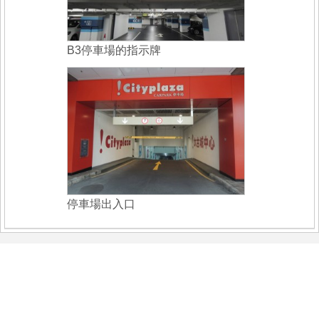
B3停車場的指示牌
停車場出入口