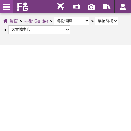
首頁
去街 Guider