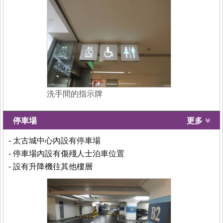
洗手間的指示牌
停車場
更多
- 太古城中心內設有停車場
- 停車場內設有傷殘人士泊車位置
- 設有升降機往其他樓層