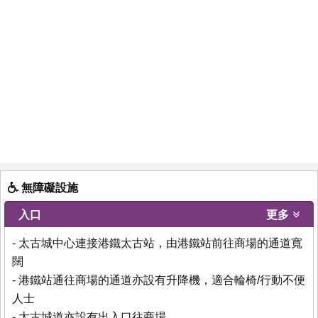
無障礙設施
入口
更多
- 太古城中心連接港鐵太古站，由港鐵站前往商場的通道寬
闊
- 港鐵站通往商場的通道亦設有升降機，適合輪椅/行動不便
人士
- 太古城道亦設有出入口往商場