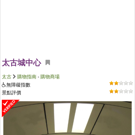
太古城中心
太古
購物指南
-
購物商場
無障礙指數
景點評價