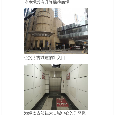
停車場設有升降機往商場
位於太古城道的出入口
港鐵太古站往太古城中心的升降機