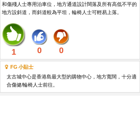
和傷殘人士專用泊車位，地方通道設計闊落及所有高低不平的
地方設斜道，而斜道較為平坦，輪椅人士可輕易上落。
0
0
1
FG 小貼士
太古城中心是香港島最大型的購物中心，地方寬闊，十分適
合傷健/輪椅人士前往。