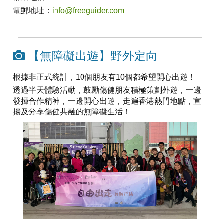
電郵地址：
info@freeguider.com
【無障礙出遊】野外定向
根據非正式統計，10個朋友有10個都希望開心出遊！
透過半天體驗活動，鼓勵傷健朋友積極策劃外遊，一邊
發揮合作精神，一邊開心出遊，走遍香港熱門地點，宣
揚及分享傷健共融的無障礙生活！