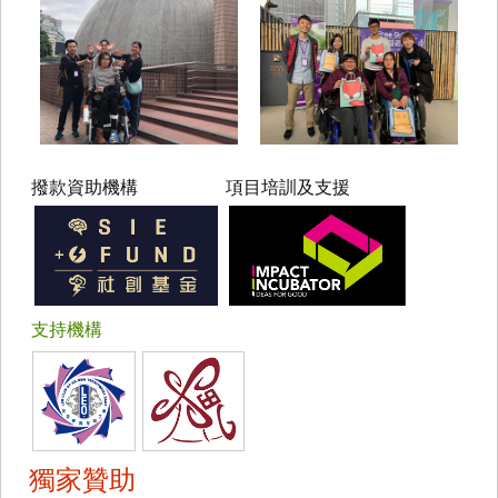
撥款資助機構
項目培訓及支援
支持機構
獨家贊助