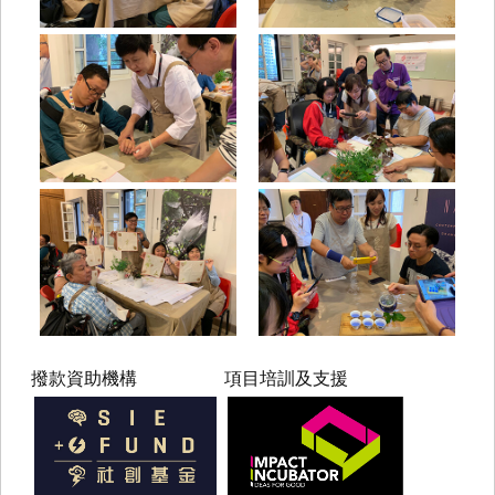
撥款資助機構
項目培訓及支援