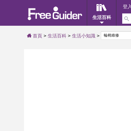
登
生活百科
首頁
生活百科
生活小知識