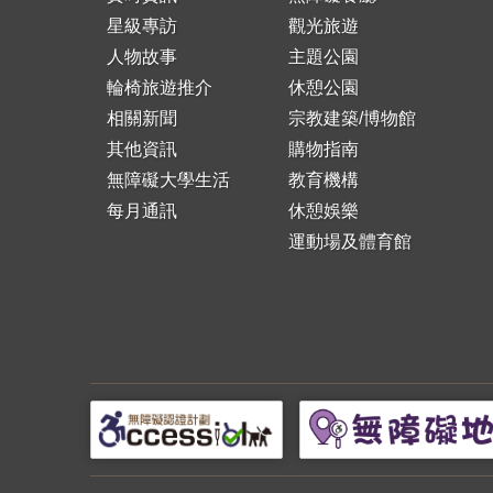
星級專訪
觀光旅遊
人物故事
主題公園
輪椅旅遊推介
休憩公園
相關新聞
宗教建築/博物館
其他資訊
購物指南
無障礙大學生活
教育機構
每月通訊
休憩娛樂
運動場及體育館