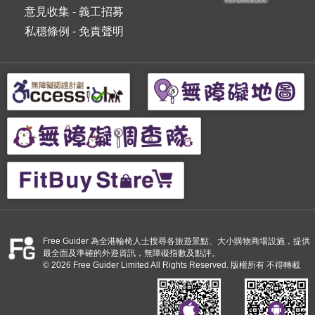
意見收集
-
義工招募
私穩條例
-
免責聲明
Free Guider 為全港輪椅人士搜尋各旅遊景點、大小購物商場設施，提供
最全面及準確的外遊資訊，無障礙指數及點評。
© 2026 Free Guider Limited All Rights Reserved. 版權所有 不得轉載