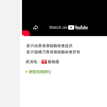
-影片由香港展能藝術會提供

-影片版權乃香港展能藝術會所有
表演地 :
藝無疆
瀏覽相關網址