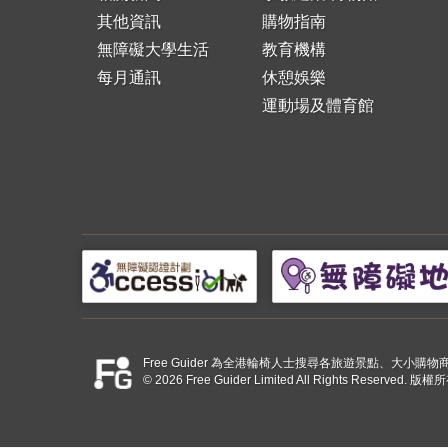
其他資訊
購物指南
無障礙大學生活
教育機構
每月通訊
休憩娛樂
運動場及體育館
Free Guider 為全港輪椅人士搜尋各旅遊景點、大
© 2026 Free Guider Limited All Rights Reserved.