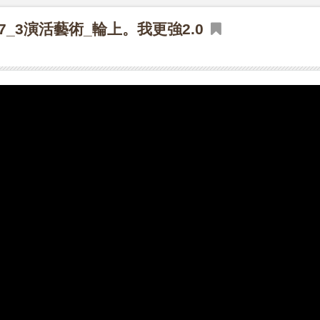
7_3演活藝術_輪上。我更強2.0