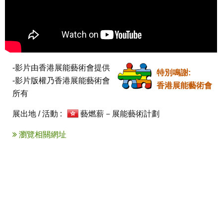
-影片由香港展能藝術會提供

特別鳴謝:
-影片版權乃香港展能藝術會
香港展能藝術會
所有
展出地 / 活動 :
藝燃薪－展能藝術計劃
瀏覽相關網址