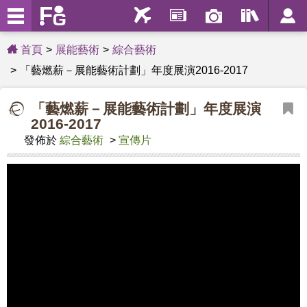
首頁
展能藝術
綜合藝術
「藝燃薪－展能藝術計劃」年度展演2016-2017
「藝燃薪－展能藝術計劃」年度展演
2016-2017
發佈於
綜合藝術
>
宣傳片