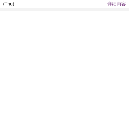
(Thu)
详细内容