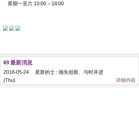
星期一至六 10:00 – 18:00
最新消息
2018-05-24
星群的士 : 领先创新、与时并进
(Thu)
详细内容