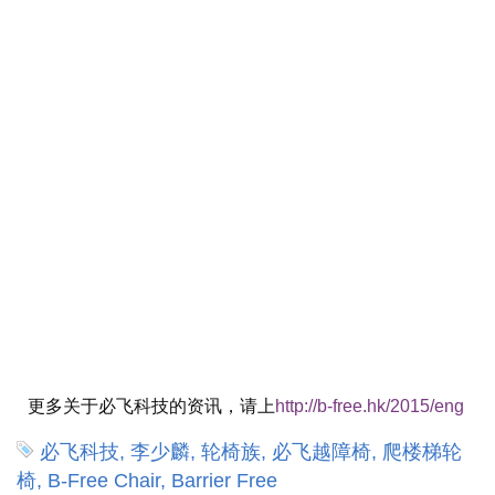
更多关于必飞科技的资讯，请上
http://b-free.hk/2015/eng
必飞科技, 李少麟, 轮椅族, 必飞越障椅, 爬楼梯轮
椅, B-Free Chair, Barrier Free