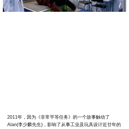
2011年，因为《非常平等任务》的一个故事触动了
Alan(李少麟先生)，影响了从事工业及玩具设计近廿年的