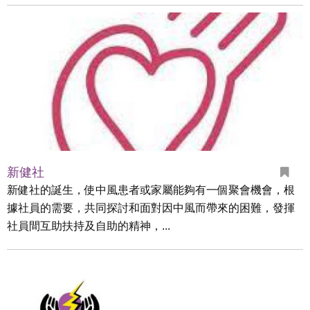
新健社
新健社的誕生，使中風患者或家屬能夠有一個聚會機會，根
據社員的需要，共同探討和面對因中風而帶來的困難，發揮
社員間互助扶持及自助的精神，...