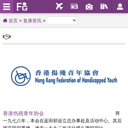
首页
复康资讯
香港伤残青年协会
一九七八年，本会在蓝田邨设立总办事处及活动中心。其后