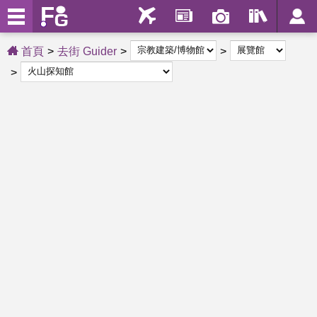
首頁
去街 Guider