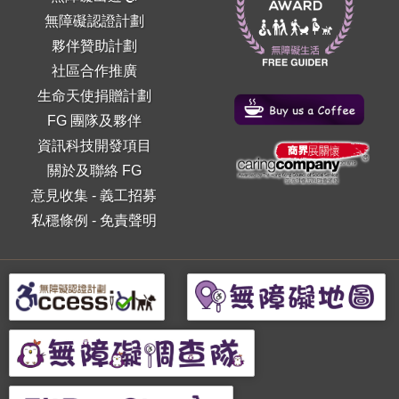
無障礙認證計劃
夥伴贊助計劃
社區合作推廣
生命天使捐贈計劃
FG 團隊及夥伴
資訊科技開發項目
關於及聯絡 FG
意見收集
-
義工招募
私穩條例
-
免責聲明