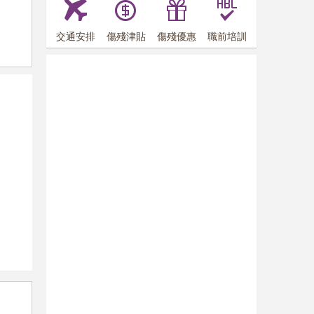
交通安排
傷殘津貼
傷殘優惠
職前培訓