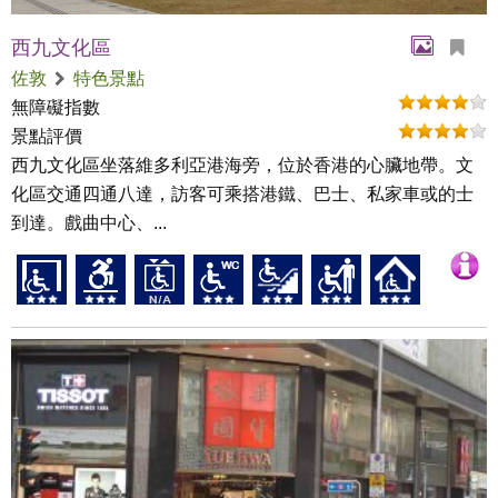
西九文化區
佐敦
特色景點
無障礙指數
景點評價
西九文化區坐落維多利亞港海旁，位於香港的心臟地帶。文
化區交通四通八達，訪客可乘搭港鐵、巴士、私家車或的士
到達。戲曲中心、...