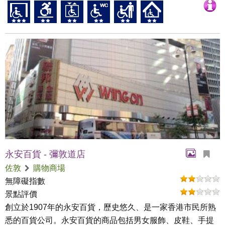
永安百貨 - 彌敦道店
佐敦
購物商場
無障礙指數
景點評價
創立於1907年的永安百貨，歷史悠久、是一家香港市民所熟
悉的百貨公司。永安百貨的商品包括男女服飾、皮鞋、手提