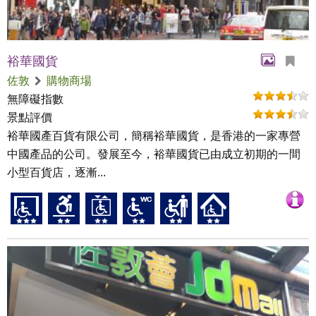
裕華國貨
佐敦
購物商場
無障礙指數
景點評價
裕華國產百貨有限公司，簡稱裕華國貨，是香港的一家專營
中國產品的公司。發展至今，裕華國貨已由成立初期的一間
小型百貨店，逐漸...