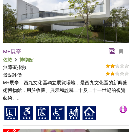
M+展亭
佐敦
博物館
無障礙指數
景點評價
M+展亭．西九文化區獨立展覽場地，是西九文化區的新興藝
術博物館，用於收藏、展示和詮釋二十及二十一世紀的視覺
藝術。...