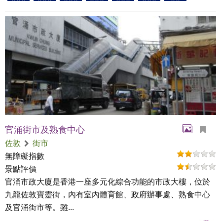
官涌街市及熟食中心
佐敦
街市
無障礙指數
景點評價
官涌市政大廈是香港一座多元化綜合功能的市政大樓，位於
九龍佐敦寶靈街，內有室內體育館、政府辦事處、熟食中心
及官涌街市等。雖...