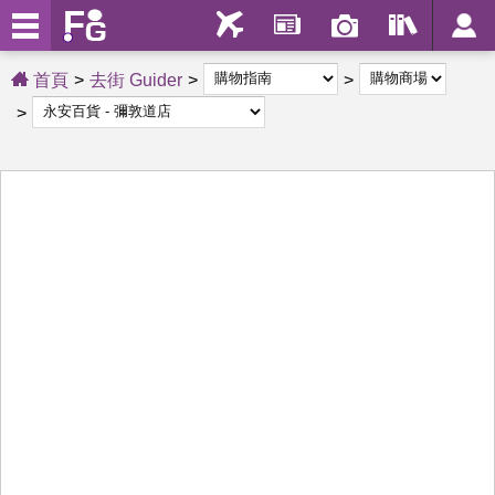
首頁
去街 Guider