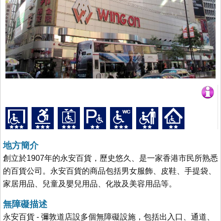
地方簡介
創立於1907年的永安百貨，歷史悠久、是一家香港市民所熟悉
的百貨公司。永安百貨的商品包括男女服飾、皮鞋、手提袋、
家居用品、兒童及嬰兒用品、化妝及美容用品等。
無障礙描述
永安百貨 - 彌敦道店設多個無障礙設施，包括出入口、通道、