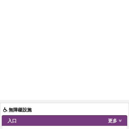
無障礙設施
入口
更多