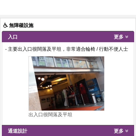
無障礙設施
入口
更多
- 主要出入口很闊落及平坦，非常適合輪椅 / 行動不便人士
出入口很闊落及平坦
通道設計
更多