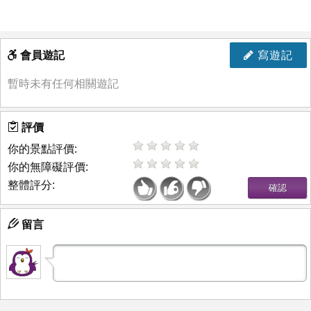
會員遊記
寫遊記
暫時未有任何相關遊記
評價
你的景點評價:
你的無障礙評價:
整體評分:
留言