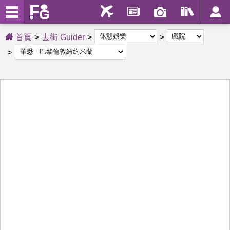
首頁
去街 Guider