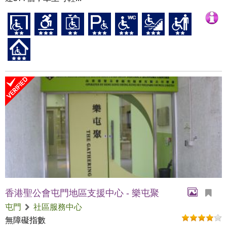
香港聖公會屯門地區支援中心 - 樂屯聚
屯門
社區服務中心
無障礙指數