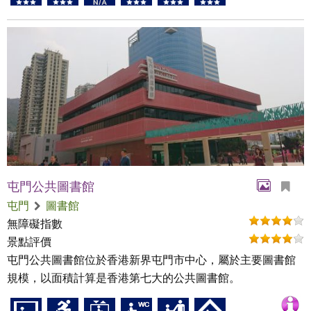
屯門公共圖書館
屯門
圖書館
無障礙指數
景點評價
屯門公共圖書館位於香港新界屯門市中心，屬於主要圖書館
規模，以面積計算是香港第七大的公共圖書館。