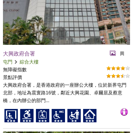
大興政府合署
屯門
綜合大樓
無障礙指數
景點評價
大興政府合署，是香港政府的一座辦公大樓，位於新界屯門
北部，地址為震寰路16號，鄰近大興花園、卓爾居及蔡意
橋，在內辦公的部門...