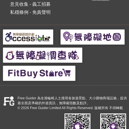
意見收集
-
義工招募
私穩條例
-
免責聲明
Free Guider 為全港輪椅人士搜尋各旅遊景點、大小購物商場設施，提供
最全面及準確的外遊資訊，無障礙指數及點評。
© 2026 Free Guider Limited All Rights Reserved. 版權所有 不得轉載