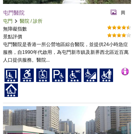
屯門醫院
屯門
醫院 / 診所
無障礙指數
景點評價
屯門醫院是香港一所公營地區綜合醫院，並提供24小時急症
服務，自1990年代啟用，為屯門新市鎮及新界西北區近百萬
人口提供服務。醫院...