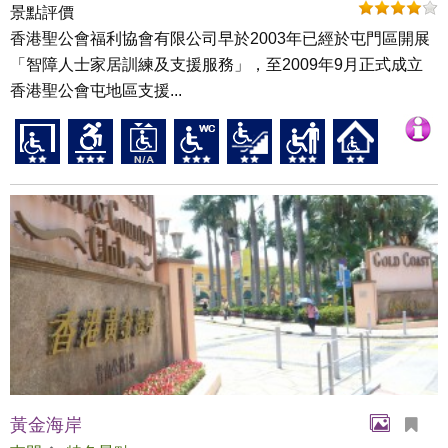
景點評價
香港聖公會福利協會有限公司早於2003年已經於屯門區開展
「智障人士家居訓練及支援服務」，至2009年9月正式成立
香港聖公會屯地區支援...
黃金海岸