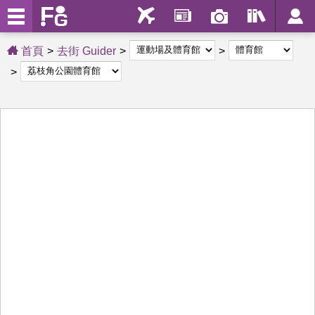
首頁
去街 Guider