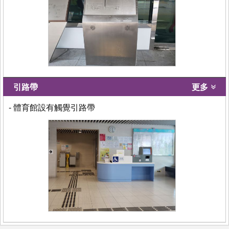
引路帶
更多
- 體育館設有觸覺引路帶