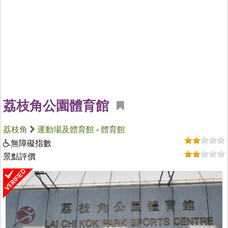
荔枝角公園體育館
荔枝角
運動場及體育館
-
體育館
無障礙指數
景點評價