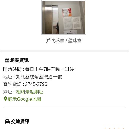
乒乓球室 / 壁球室
相關資訊
開放時間 : 每日上午7時至晚上11時
地址 : 九龍荔枝角荔灣道一號
查詢電話 : 2745-2796
網址 :
相關景點網址
顯示Google地圖
交通資訊