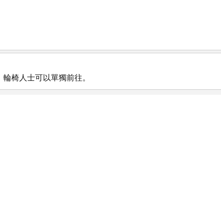
，輪椅人士可以單獨前往。