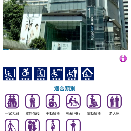
適合類別
一家大細
肢體傷殘
手動輪椅
輪椅同行
電動輪椅
老人家