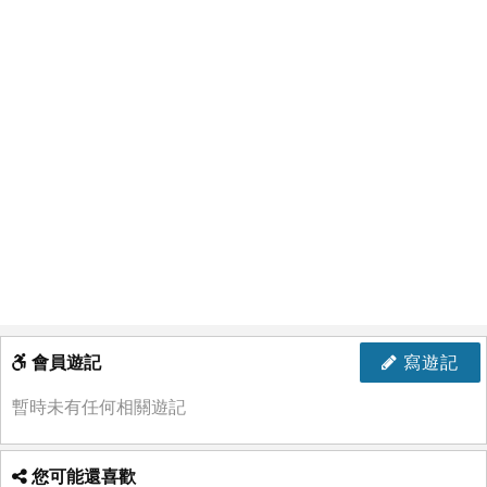
會員遊記
寫遊記
暫時未有任何相關遊記
您可能還喜歡