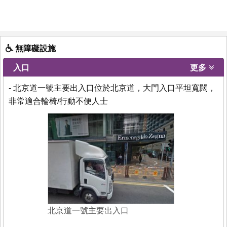
無障礙設施
入口
更多
- 北京道一號主要出入口位於北京道，大門入口平坦寬闊，
非常適合輪椅/行動不便人士
北京道一號主要出入口