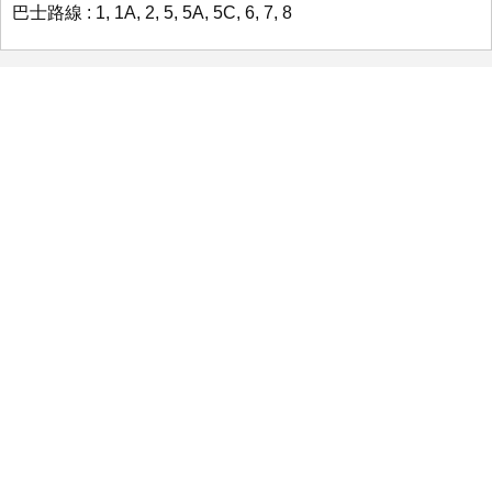
巴士路線 : 1, 1A, 2, 5, 5A, 5C, 6, 7, 8