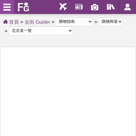
首頁
去街 Guider