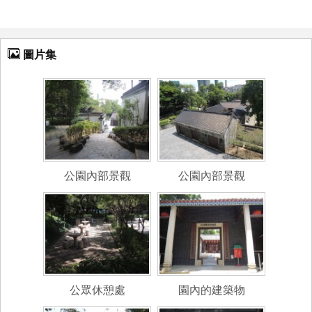
圖片集
公園內部景觀
公園內部景觀
公眾休憩處
園內的建築物