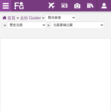
首頁
去街 Guider