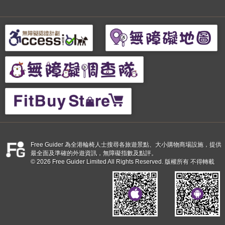
Free Guider 為全港輪椅人士搜尋各旅遊景點、大小購物商場設施，提供
最全面及準確的外遊資訊，無障礙指數及點評。
© 2026 Free Guider Limited All Rights Reserved. 版權所有 不得轉載