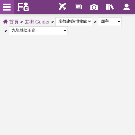
首頁
去街 Guider