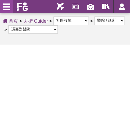
首頁
去街 Guider