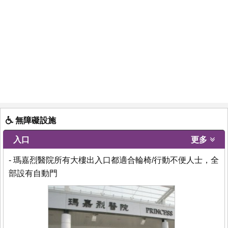
無障礙設施
入口
更多
- 瑪嘉烈醫院所有大樓出入口都適合輪椅/行動不便人士，全
部設有自動門