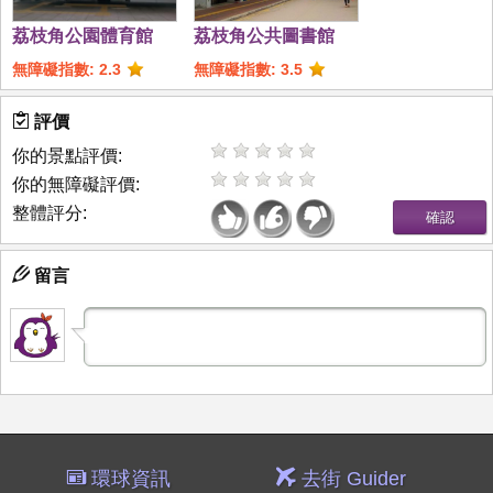
荔枝角公園體育館
荔枝角公共圖書館
無障礙指數: 2.3
無障礙指數: 3.5
評價
你的景點評價:
你的無障礙評價:
整體評分:
留言
環球資訊
去街 Guider