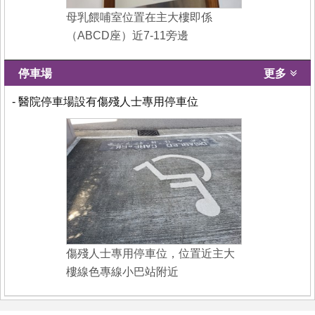
母乳餵哺室位置在主大樓即係
（ABCD座）近7-11旁邊
停車場
更多
- 醫院停車場設有傷殘人士專用停車位
傷殘人士專用停車位，位置近主大
樓線色專線小巴站附近