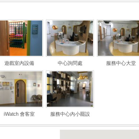
遊戲室內設備
中心詢問處
服務中心大堂
iWatch 會客室
服務中心內小罷設