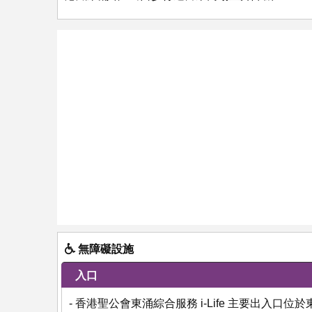
無障礙設施
入口
- 香港聖公會東涌綜合服務 i-Life 主要出入