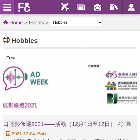
Home
Events
Hobbies
Free
口述影像週2021——活動（12月4日至12日）
2021-12-04 (Sat)