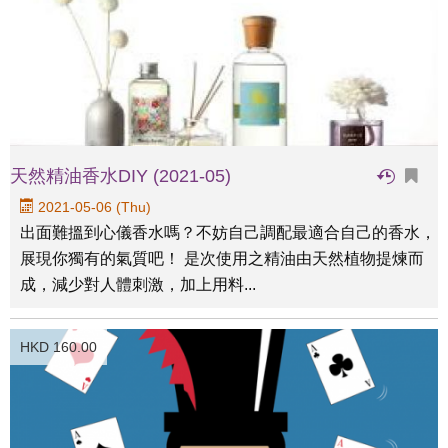
天然精油香水DIY (2021-05)
2021-05-06 (Thu)
出面難搵到心儀香水嗎？不妨自己調配最適合自己的香水，
展現你獨有的氣質吧！ 是次使用之精油由天然植物提煉而
成，減少對人體刺激，加上用料...
HKD 160.00