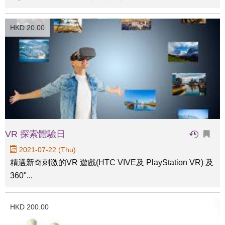
HKD 20.00
VR 探索體驗日
2021-07-22 (Thu)
精選新奇刺激的VR 遊戲(HTC VIVE及 PlayStation VR) 及
360"...
HKD 200.00