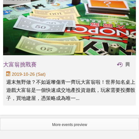
大富翁挑戰賽
2019-10-26 (Sat)
週末無野做？不如返嚟傷青一齊玩大富翁啦！世界知名桌上
遊戲大富翁是一個快速成交地產投資遊戲，玩家需要投擲骰
子，買地建屋，憑策略成為唯一...
More events preview