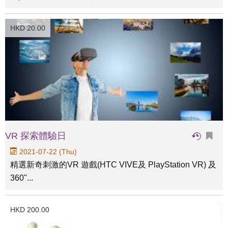
HKD 20.00
VR 探索體驗日
2021-07-22 (Thu)
精選新奇刺激的VR 遊戲(HTC VIVE及 PlayStation VR) 及
360"...
HKD 200.00