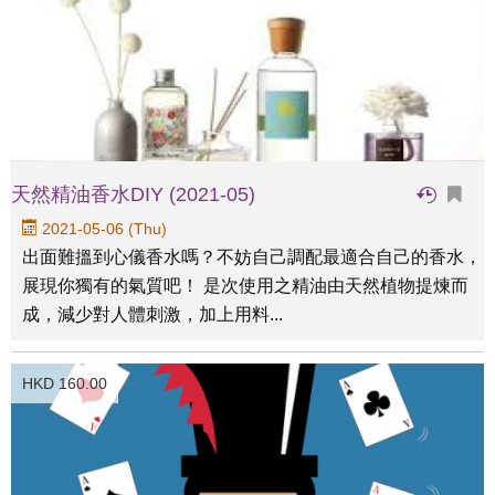
天然精油香水DIY (2021-05)
2021-05-06 (Thu)
出面難搵到心儀香水嗎？不妨自己調配最適合自己的香水，
展現你獨有的氣質吧！ 是次使用之精油由天然植物提煉而
成，減少對人體刺激，加上用料...
HKD 160.00