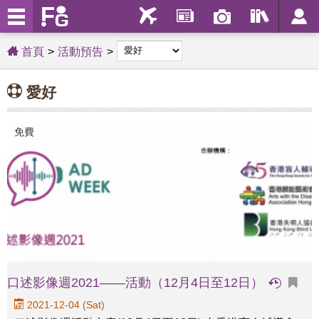
首頁
活動預告
愛好
免費
口述影像週2021——活動（12月4日至12日）
2021-12-04 (Sat)