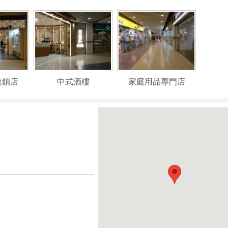
連鎖店
中式酒樓
家庭用品專門店