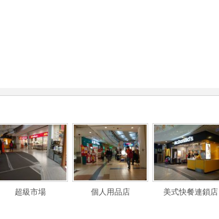
超級市場
個人用品店
美式快餐連鎖店