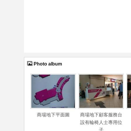
Photo album
商場地下平面圖
商場地下顧客服務台
設有輪椅人士專用位
子