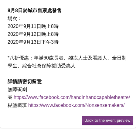
8月8日於城市售票處發售
場次：
2020年9月11日晚上8時
2020年9月12日晚上8時
2020年9月13日下午3時
*八折優惠：年滿60歲長者、殘疾人士及看護人、全日制
學生、綜合社會保障援助受惠人
詳情請密切留意
無障礙劇
團
https://www.facebook.com/handinhandcapabletheatre/
糊塗戲班
https://www.facebook.com/Nonsensemakers/