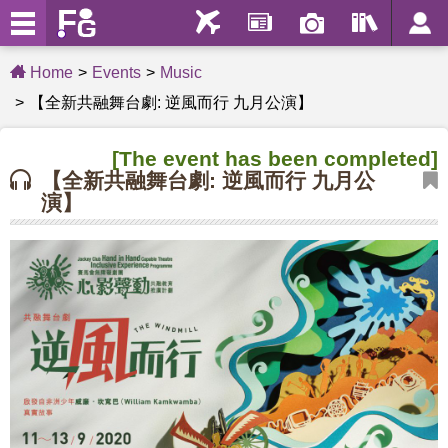
Home
Events
Music
【全新共融舞台劇: 逆風而行 九月公演】
[The event has been completed]
【全新共融舞台劇: 逆風而行 九月公
演】