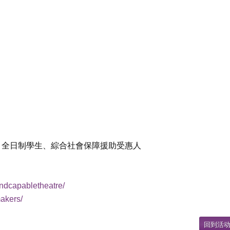
、全日制學生、綜合社會保障援助受惠人
ndcapabletheatre/
akers/