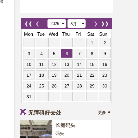
館
❰❰
❮
❯
❱❱
Mon
Tue
Wed
Thu
Fri
Sat
Sun
1
2
3
4
5
6
7
8
9
10
11
12
13
14
15
16
17
18
19
20
21
22
23
24
25
26
27
28
29
30
31
无障碍好去处
更多
长洲码头
码头