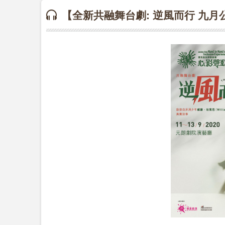
【全新共融舞台劇: 逆風而行 九月