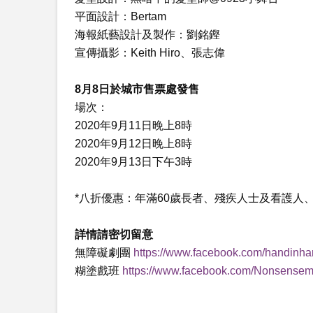
平面設計：Bertam
海報紙藝設計及製作：劉銘鏗
宣傳攝影：Keith Hiro、張志偉
8月8日於城市售票處發售
場次：
2020年9月11日晚上8時
2020年9月12日晚上8時
2020年9月13日下午3時
*八折優惠：年滿60歲長者、殘疾人士及看護人
詳情請密切留意
無障礙劇團
https://www.facebook.com/handinha
糊塗戲班
https://www.facebook.com/Nonsensem