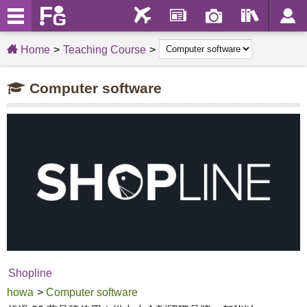
Home
Teaching Course
Computer software
Shopline
howa
>
Computer software