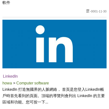
軟件
-0001-11-30
LinkedIn
howa
>
Computer software
LinkedIn 打造無國界的人脈網絡， 首頁是您登入LinkedIn帳
戶時首先看到的頁面。頂端的導覽列會列出 LinkedIn 的主要
區域和功能。您可按一下...