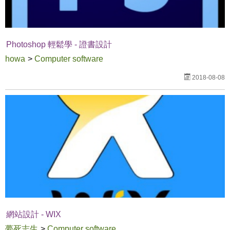
Photoshop 輕鬆學 - 證書設計
howa
>
Computer software
2018-08-08
網站設計 - WIX
夢死志生
>
Computer software