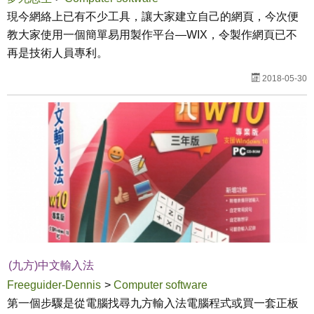
現今網絡上已有不少工具，讓大家建立自己的網頁，今次便
教大家使用一個簡單易用製作平台—WIX，令製作網頁已不
再是技術人員專利。
2018-05-30
(九方)中文輸入法
Freeguider-Dennis
>
Computer software
第一個步驟是從電腦找尋九方輸入法電腦程式或買一套正板