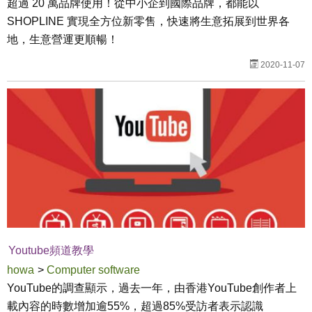
超過 20 萬品牌使用！從中小企到國際品牌，都能以
SHOPLINE 實現全方位新零售，快速將生意拓展到世界各
地，生意營運更順暢！
2020-11-07
Youtube頻道教學
howa
>
Computer software
YouTube的調查顯示，過去一年，由香港YouTube創作者上
載內容的時數增加逾55%，超過85%受訪者表示認識