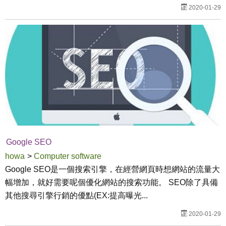
2020-01-29
Google SEO
howa
>
Computer software
Google SEO是一個搜索引擎，在經營網頁時想網站的流量大
幅增加，就好需要呢個優化網站的搜索功能。 SEO除了具備
其他搜尋引擎行銷的優點(EX:提高曝光...
2020-01-29