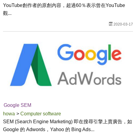
YouTube創作者的原創內容，超過60％表示曾在YouTube
觀...
2020-03-17
Google SEM
howa
>
Computer software
SEM (Search Engine Marketing) 即在搜尋引擎上賣廣告，如
Google 的 Adwords，Yahoo 的 Bing Ads...