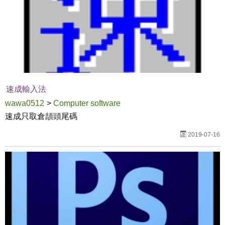
速成輸入法
wawa0512
>
Computer software
速成只取倉頡頭尾碼
2019-07-16