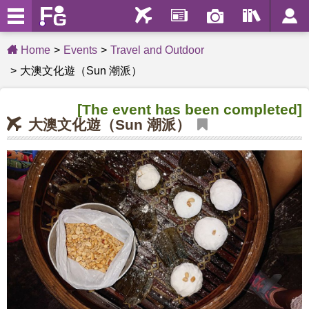
Home
Events
Travel and Outdoor
大澳文化遊（Sun 潮派）
[The event has been completed]
大澳文化遊（Sun 潮派）