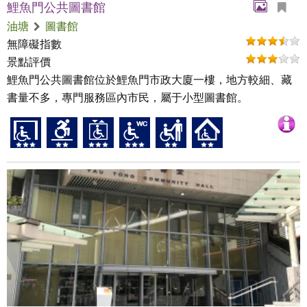
鯉魚門公共圖書館
油塘
圖書館
無障礙指數
景點評價
鯉魚門公共圖書館位於鯉魚門市政大廈一樓，地方較細、藏
書量不多，專門服務區內市民，屬于小型圖書館。