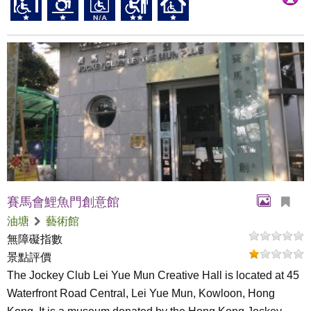
賽馬會鯉魚門創意館
油塘
藝術館
無障礙指數
景點評價
The Jockey Club Lei Yue Mun Creative Hall is located at 45
Waterfront Road Central, Lei Yue Mun, Kowloon, Hong