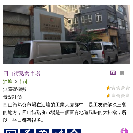
四山街熟食市場
油塘
街市
無障礙指數
景點評價
四山街熟食市場在油塘的工業大廈群中，是工友們解決三餐
的地方，四山街熟食市場是一個富有地道風味的大排檔，所
以，平日都有很多...