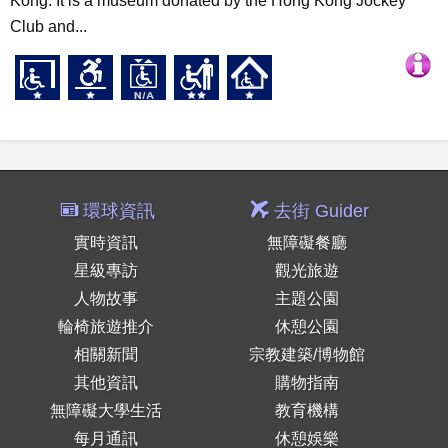
Kong. It is a museum donated by the Hong Kong Jockey
Club and...
環球資訊
去街 Guider
實時資訊
無障礙餐廳
星級專訪
觀光旅遊
人物故事
主題公園
輪椅旅遊推介
休憩公園
相關新聞
宗教建築/博物館
其他資訊
購物指南
無障礙大學生活
教育機構
每月通訊
休憩娛樂