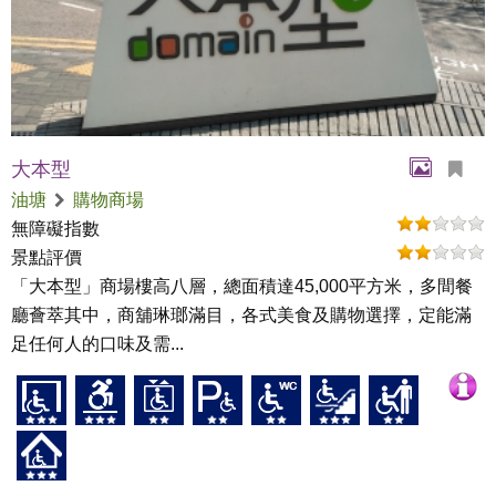
大本型
油塘
購物商場
無障礙指數
景點評價
「大本型」商場樓高八層，總面積達45,000平方米，多間餐
廳薈萃其中，商舖琳瑯滿目，各式美食及購物選擇，定能滿
足任何人的口味及需...