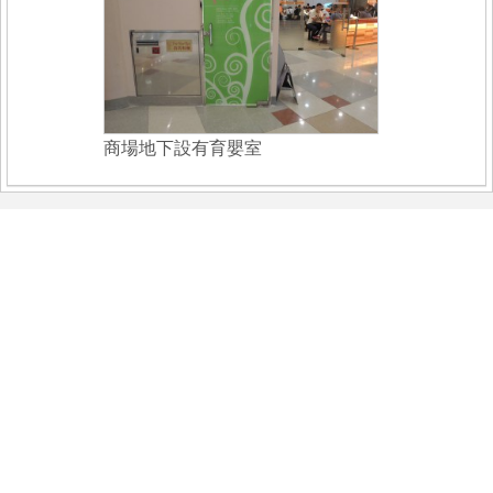
商場地下設有育嬰室