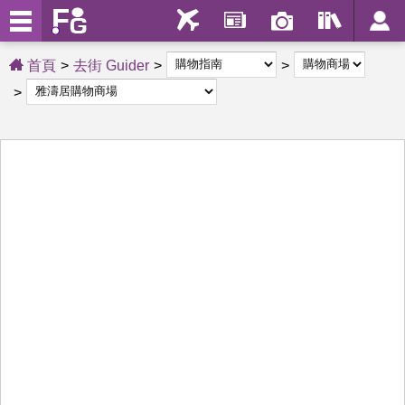
首頁
去街 Guider