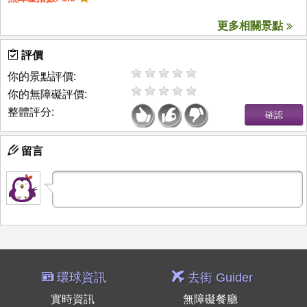
更多相關景點
評價
你的景點評價:
你的無障礙評價:
整體評分:
留言
環球資訊
去街 Guider
實時資訊
無障礙餐廳