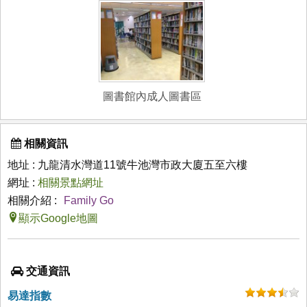
圖書館內成人圖書區
相關資訊
地址 : 九龍清水灣道11號牛池灣市政大廈五至六樓
網址 :
相關景點網址
相關介紹 :
Family Go
顯示Google地圖
交通資訊
易達指數