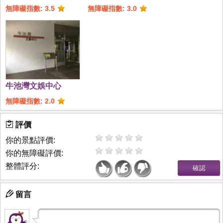
無障礙指數: 3.5
無障礙指數: 3.0
牛池灣文娛中心
無障礙指數: 2.0
評價
你的景點評價:
你的無障礙評價:
整體評分:
留言