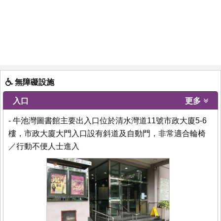
無障礙設施
入口
更多
- 牛池灣圖書館主要出入口位於清水灣道11號市政大廈5-6
樓，市政大廈大門入口設有斜道及自動門，非常適合輪椅
／行動不便人士進入