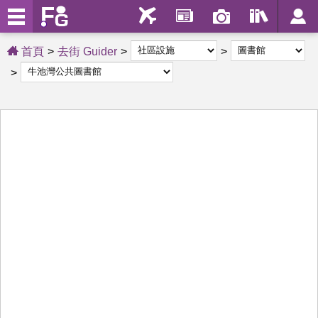
首頁
去街 Guider