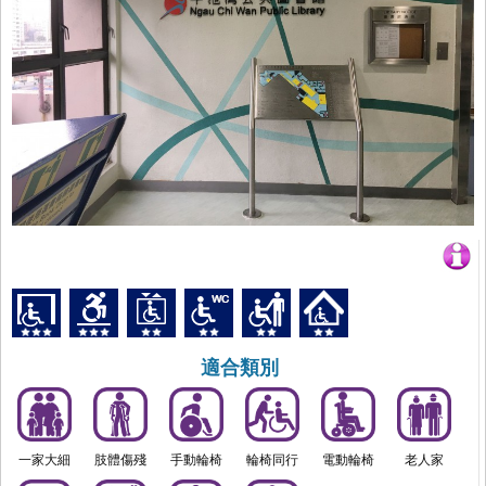
適合類別
一家大細
肢體傷殘
手動輪椅
輪椅同行
電動輪椅
老人家