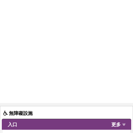
無障礙設施
入口
更多