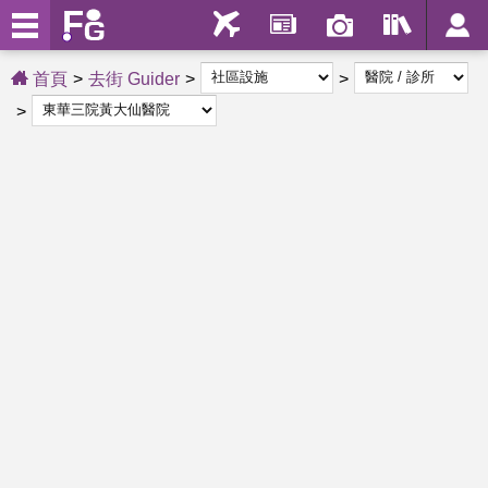
首頁
去街 Guider